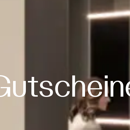
Gutschein